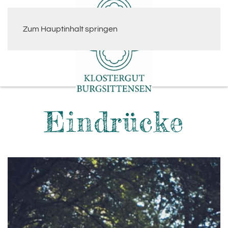
Zum Hauptinhalt springen
Eindrücke